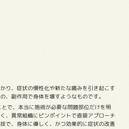
かかり、症状の慢性化や新たな痛みを引き起こす
のの、副作用で身体を壊すようなものです。
ことで、本当に施術が必要な問題部位だけを明
なく、異常組織にピンポイントで直接アプローチ
手技で、身体に優しく、かつ効果的に症状の改善