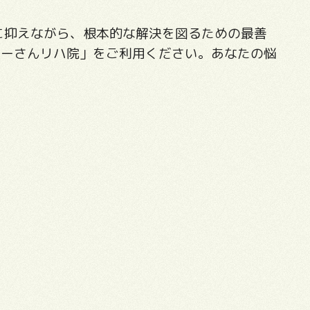
に抑えながら、根本的な解決を図るための最善
もーさんリハ院」をご利用ください。あなたの悩