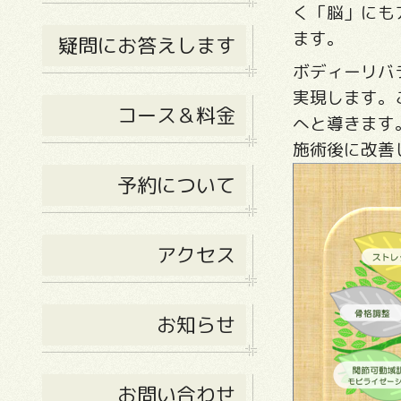
く「脳」にも
ます。
疑問にお答えします
ボディーリバ
実現します。
コース＆料金
へと導きます
施術後に改善
予約について
アクセス
お知らせ
お問い合わせ