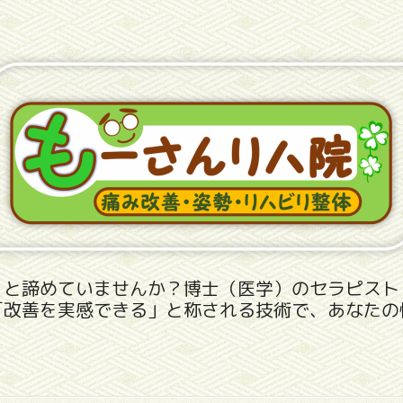
」と諦めていませんか？博士（医学）のセラピスト
「改善を実感できる」と称される技術で、あなたの