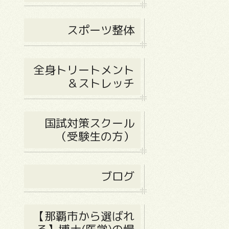
スポーツ整体
全身トリートメント
＆ストレッチ
国試対策スクール
（受験生の方）
ブログ
【那覇市から選ばれ