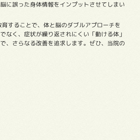
、脳に誤った身体情報をインプットさせてしまい
教育することで、体と脳のダブルアプローチを
けでなく、症状が繰り返されにくい「動ける体」
技で、さらなる改善を追求します。ぜひ、当院の