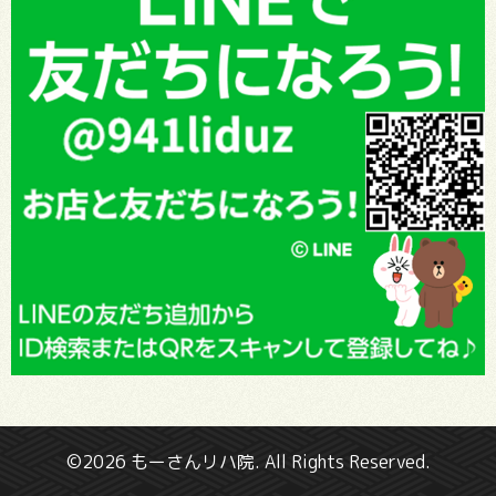
©2026
もーさんリハ院
. All Rights Reserved.