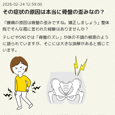
2026-02-24 12:59:00
その症状の原因は本当に骨盤の歪みなの？
「腰痛の原因は骨盤の歪みですね。矯正しましょう」整体
院でそんな風に言われた経験はありませんか？
テレビやSNSでは「骨盤のズレ」が体の不調の根源のよう
に語られていますが、そこには大きな誤解があると感じて
います。