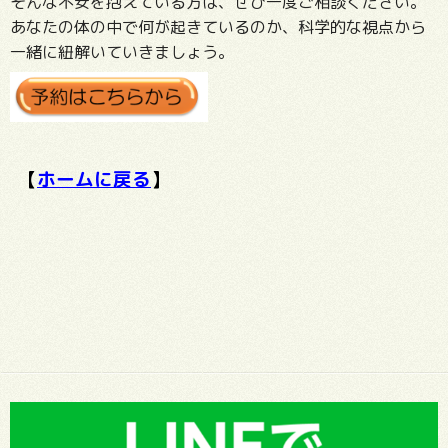
そんな不安を抱えている方は、ぜひ一度ご相談ください。
あなたの体の中で何が起きているのか、科学的な視点から
一緒に紐解いていきましょう。
【
ホームに戻る
】