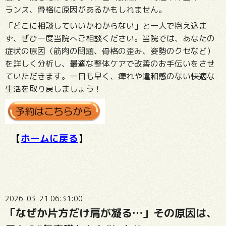
ランス、骨格に原因があるかもしれません。
「どこに相談していいかわからない」と一人で抱え込ま
ず、ぜひ一度当院へご相談ください。当院では、あなたの
症状の原因（筋肉の問題、骨格の歪み、姿勢のクセなど）
を詳しく分析し、最適な整体ケアで改善のお手伝いをさせ
ていただきます。一日も早く、痺れや違和感のない快適な
生活を取り戻しましょう！
【
ホームに戻る
】
2026-03-21 06:31:00
「なぜか片方だけ肩が凝る…」その原因は、