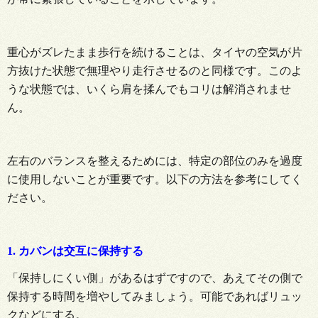
重心がズレたまま歩行を続けることは、タイヤの空気が片
方抜けた状態で無理やり走行させるのと同様です。このよ
うな状態では、いくら肩を揉んでもコリは解消されませ
ん。
左右のバランスを整えるためには、特定の部位のみを過度
に使用しないことが重要です。以下の方法を参考にしてく
ださい。
1. カバンは交互に保持する
「保持しにくい側」があるはずですので、あえてその側で
保持する時間を増やしてみましょう。可能であればリュッ
クなどにする。