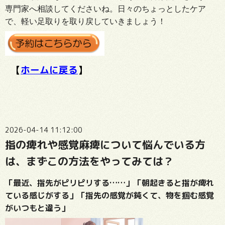
専門家へ相談してくださいね。日々のちょっとしたケア
で、軽い足取りを取り戻していきましょう！
【
ホームに戻る
】
2026-04-14 11:12:00
指の痺れや感覚麻痺について悩んでいる方
は、まずこの方法をやってみては？
「最近、指先がピリピリする……」「朝起きると指が痺れ
ている感じがする」「指先の感覚が鈍くて、物を掴む感覚
がいつもと違う」