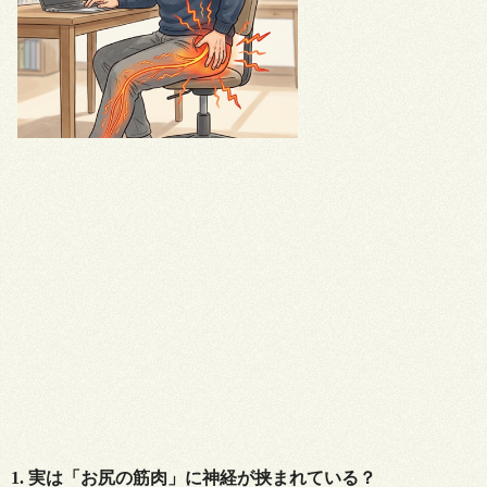
1. 実は「お尻の筋肉」に神経が挟まれている？