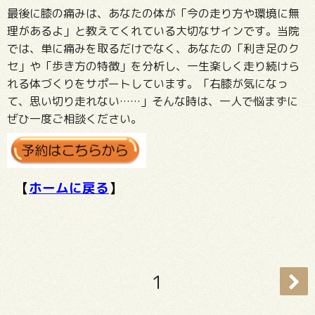
最後に膝の痛みは、あなたの体が「今の走り方や環境に無
理があるよ」と教えてくれている大切なサインです。当院
では、単に痛みを取るだけでなく、あなたの「利き足のク
セ」や「歩き方の特徴」を分析し、一生楽しく走り続けら
れる体づくりをサポートしています。「右膝が気になっ
て、思い切り走れない……」そんな時は、一人で悩まずに
ぜひ一度ご相談ください。
【
ホームに戻る
】
1