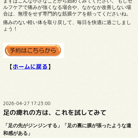
まずはこんな小さなことから始めてみてください。 もしセ
ルフケアで痛みが強くなる場合や、なかなか改善しない場
合は、無理をせず専門的な筋膜ケアを頼ってくださいね。
痛みのない軽い体を取り戻して、毎日を快適に過ごしまし
ょう！
【
ホームに戻る
】
2026-04-27 17:23:00
足の痺れの方は、これを試してみて
「
足の先がジンジンする」「足の裏に膜が張ったような違
和感が
ある
」