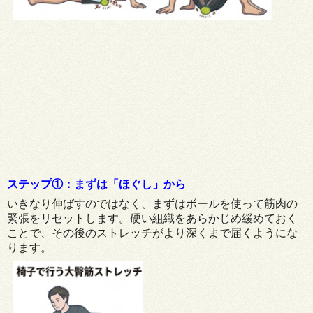
ステップ①：まずは「ほぐし」から
いきなり伸ばすのではなく、まずはボールを使って筋肉の
緊張をリセットします。硬い組織をあらかじめ緩めておく
ことで、その後のストレッチがより深くまで届くようにな
ります。