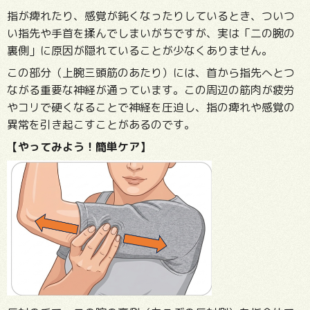
指が痺れたり、感覚が鈍くなったりしているとき、ついつ
い指先や手首を揉んでしまいがちですが、実は「二の腕の
裏側」に原因が隠れていることが少なくありません。
この部分（上腕三頭筋のあたり）には、首から指先へとつ
ながる重要な神経が通っています。この周辺の筋肉が疲労
やコリで硬くなることで神経を圧迫し、指の痺れや感覚の
異常を引き起こすことがあるのです。
【やってみよう！簡単ケア】