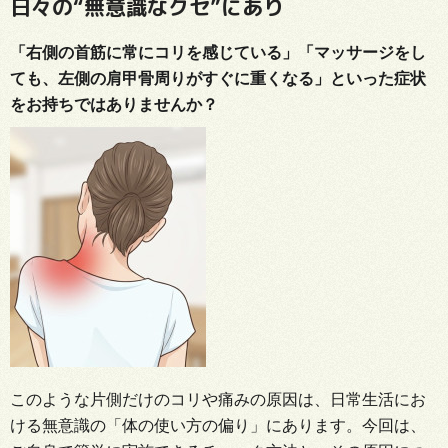
日々の“無意識なクセ”にあり
「右側の首筋に常にコリを感じている」「マッサージをし
ても、左側の肩甲骨周りがすぐに重くなる」といった症状
をお持ちではありませんか？
このような片側だけのコリや痛みの原因は、日常生活にお
ける無意識の「体の使い方の偏り」にあります。今回は、