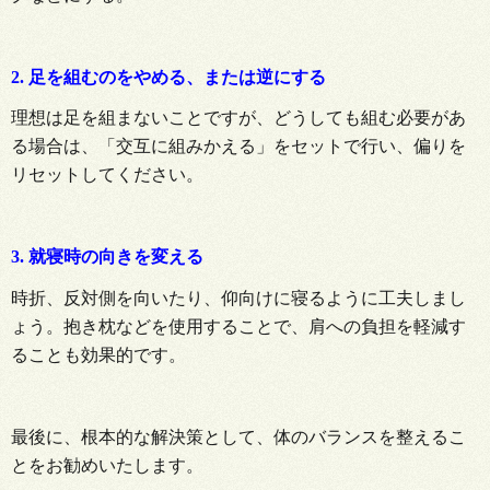
2. 足を組むのをやめる、または逆にする
理想は足を組まないことですが、どうしても組む必要があ
る場合は、「交互に組みかえる」をセットで行い、偏りを
リセットしてください。
3. 就寝時の向きを変える
時折、反対側を向いたり、仰向けに寝るように工夫しまし
ょう。抱き枕などを使用することで、肩への負担を軽減す
ることも効果的です。
最後に、根本的な解決策として、体のバランスを整えるこ
とをお勧めいたします。