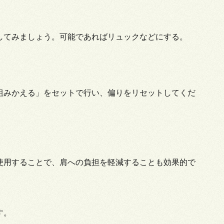
してみましょう。可能であればリュックなどにする。
組みかえる」をセットで行い、偏りをリセットしてくだ
使用することで、肩への負担を軽減することも効果的で
す。