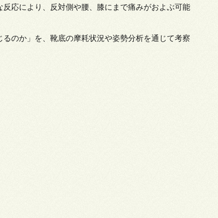
な反応により、反対側や腰、膝にまで痛みがおよぶ可能
じるのか」を、靴底の摩耗状況や姿勢分析を通じて考察