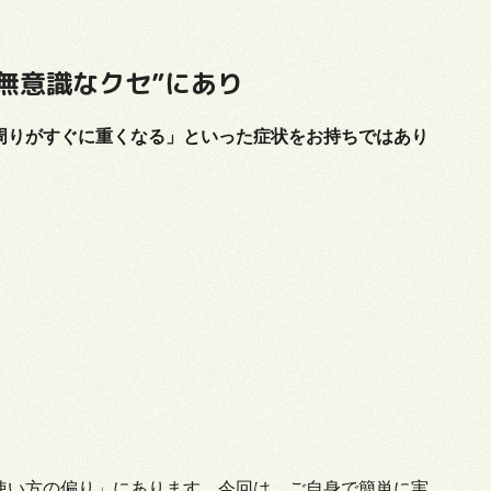
無意識なクセ”にあり
周りがすぐに重くなる」といった症状をお持ちではあり
使い方の偏り」にあります。今回は、ご自身で簡単に実