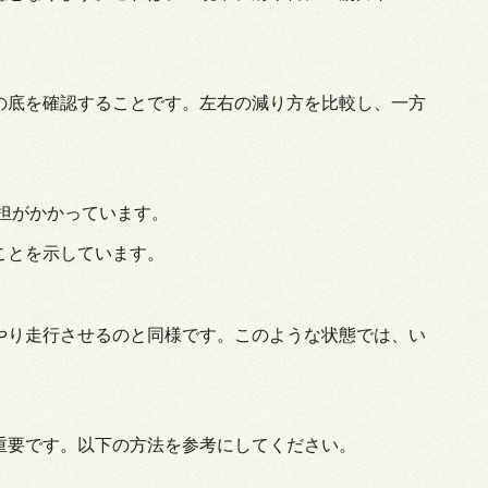
の底を確認することです。左右の減り方を比較し、一方
担がかかっています。
ことを示しています。
やり走行させるのと同様です。このような状態では、い
重要です。以下の方法を参考にしてください。