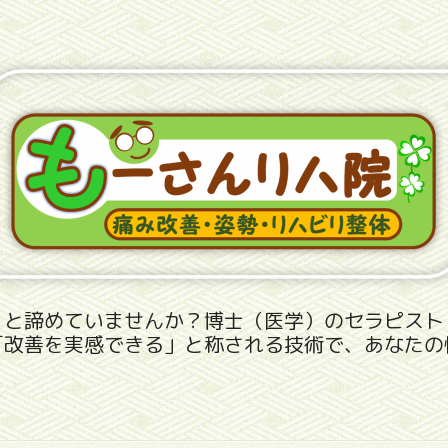
」と諦めていませんか？博士（医学）のセラピスト
「改善を実感できる」と称される技術で、あなたの