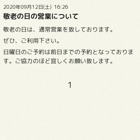
2020年09月12日(土) 16:26
敬老の日の営業について
敬老の日は、通常営業を致しております。
ぜひ、ご利用下さい。
日曜日のご予約は前日までの予約となっておりま
す。ご協力のほど宜しくお願い致します。
1