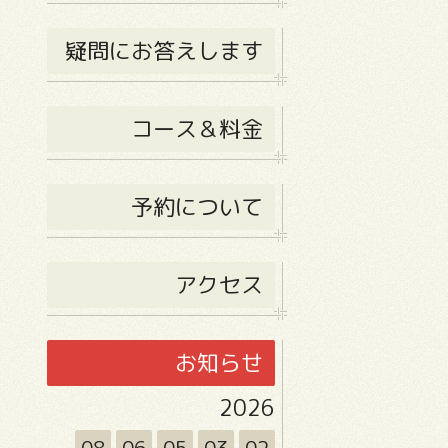
疑問にお答えします
コース＆料金
予約について
アクセス
お知らせ
2026