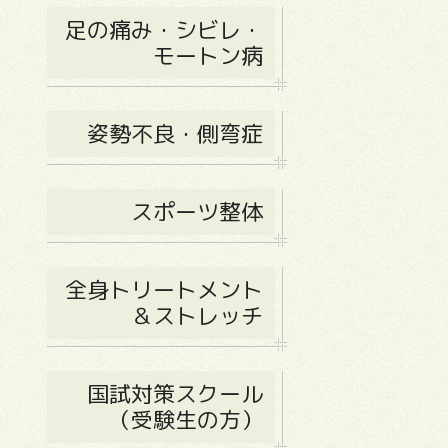
足の痛み・シビレ・
モートン病
姿勢不良・側弯症
スポーツ整体
全身トリートメント
＆ストレッチ
国試対策スクール
（受験生の方）