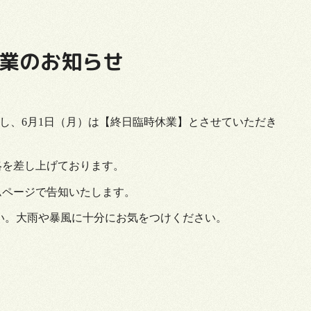
休業のお知らせ
し、6月1日（月）は【終日臨時休業】とさせていただき
絡を差し上げております。
ムページで告知いたします。
い。大雨や暴風に十分にお気をつけください。