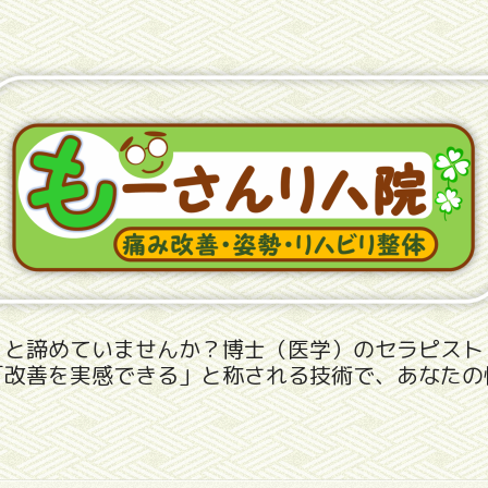
」と諦めていませんか？博士（医学）のセラピスト
「改善を実感できる」と称される技術で、あなたの