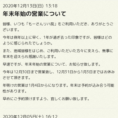
2020年12月13日(日) 13:18
年末年始の営業について
皆様、いつも「もーさんリハ院」をご利用いただき、ありがとうご
ざいます。
今年は例年以上に早く、1年が過ぎ去った印象ですが、皆様はどの
ように感じられたでしょうか。
また、地域皆様をはじめ、ご利用いただいた方々に支えら、無事に
年末を迎えられ感謝いたします。
早速ですが、年末年始の営業について、お知らせ致します。
今年は12月30日まで営業致し、12月31日から1月3日まではお休み
させて頂きます。
年明けの営業は1月4日からになります。年末は予約が込み合う可能
性があります。
早めにご予約頂けますよう、宜しくお願い致します。
2020年12月05日(土) 16:12