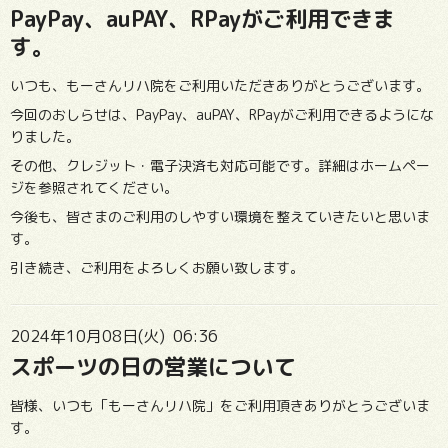
PayPay、auPAY、RPayがご利用できま
す。
いつも、もーさんリハ院をご利用いただきありがとうございます。
今回のおしらせは、PayPay、auPAY、RPayがご利用できるようにな
りました。
その他、クレジット・電子決済も対応可能です。詳細はホームペー
ジを参照されてください。
今後も、皆さまのご利用のしやすい環境を整えていきたいと思いま
す。
引き続き、ご利用をよろしくお願い致します。
2024年10月08日(火) 06:36
スポーツの日の営業について
皆様、いつも「もーさんリハ院」をご利用頂きありがとうございま
す。