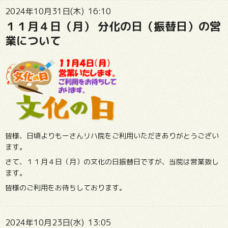
2024年10月31日(木) 16:10
１１月４日（月） 分化の日（振替日）の営
業について
皆様、日頃よりもーさんリハ院をご利用いただきありがとうござい
ます。
さて、１１月４日（月）の文化の日振替日ですが、当院は営業致し
ます。
皆様のご利用をお待ちしております。
2024年10月23日(水) 13:05