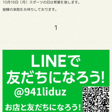
10月16日（月）スポーツの日は営業を致します。
皆様の来院をお待ちしております。
1