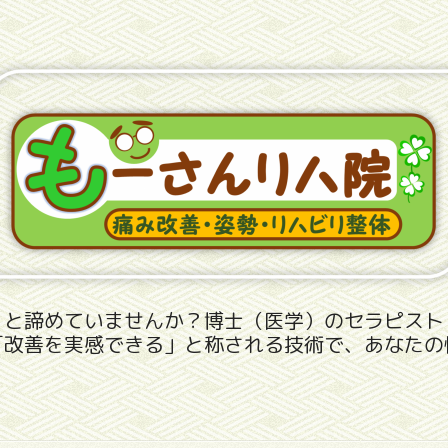
」と諦めていませんか？博士（医学）のセラピスト
「改善を実感できる」と称される技術で、あなたの