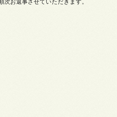
り順次お返事させていただきます。