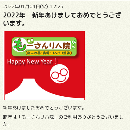
2022年01月04日(火) 12:25
2022年 新年あけましておめでとうござ
います。
新年あけましたおめでとうございます。
昨年は「もーさんリハ院」のご利用ありがとうございまし
た。