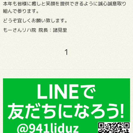
本年も皆様に癒しと笑顔を提供できるように誠心誠意取り
組んで参ります。
どうぞ宜しくお願い致します。
もーさんリハ院 院長：諸見里
1