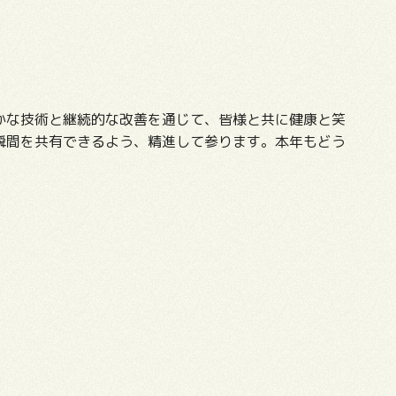
かな技術と継続的な改善を通じて、皆様と共に健康と笑
瞬間を共有できるよう、精進して参ります。本年もどう