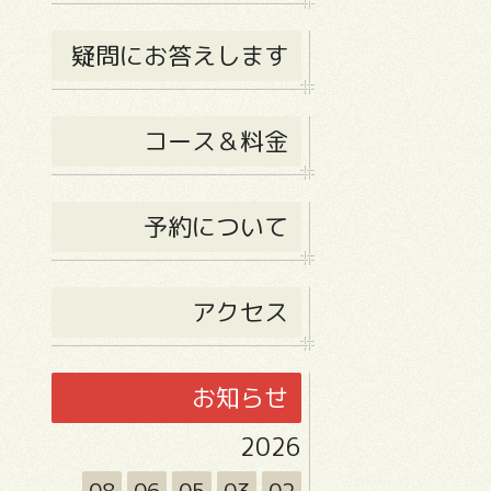
疑問にお答えします
コース＆料金
予約について
アクセス
お知らせ
2026