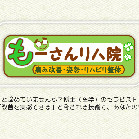
」と諦めていませんか？博士（医学）のセラピスト
「改善を実感できる」と称される技術で、あなたの