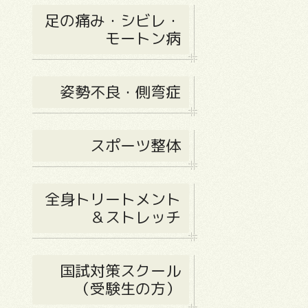
足の痛み・シビレ・
モートン病
姿勢不良・側弯症
スポーツ整体
全身トリートメント
＆ストレッチ
国試対策スクール
（受験生の方）