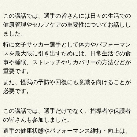
この講話では、選手の皆さんには日々の生活での
健康管理やセルフケアの重要性についてお話しし
ました。
特に女子サッカー選手として体力やパフォーマン
スを最大限に引き出すためには、日常生活での食
事や睡眠、ストレッチやリカバリーの方法などが
重要です。
また、怪我の予防や回復にも意識を向けることが
必要です。
この講話では、選手だけでなく、指導者や保護者
の皆さんも参加しました。
選手の健康状態やパフォーマンス維持・向上は、