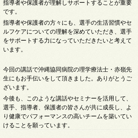
指導者や保護者が理解しサポートすることが重要
です。
指導者や保護者の方々にも、選手の生活習慣やセ
ルフケアについての理解を深めていただき、選手
をサポートする力になっていただきたいと考えて
います。
今回の講話で沖縄協同病院の理学療法士・赤嶺先
生にもお手伝いをして頂きました。ありがとうご
ざいます。
今後も、このような講話やセミナーを活用して、
選手、指導者、保護者の皆さんが共に成長し、よ
り健康でパフォーマンスの高いチームを築いてい
けることを願っています。