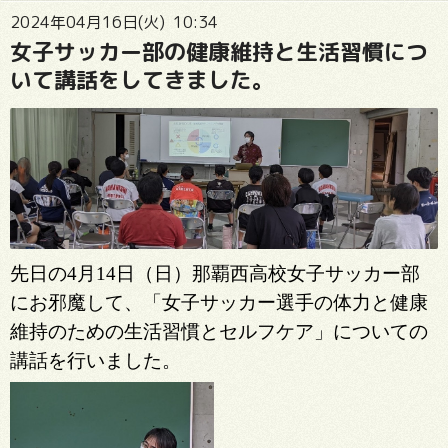
2024年04月16日(火) 10:34
女子サッカー部の健康維持と生活習慣につ
いて講話をしてきました。
先日の4月14日（日）那覇西高校女子サッカー部
にお邪魔して、「女子サッカー選手の体力と健康
維持のための生活習慣とセルフケア」についての
講話を行いました。