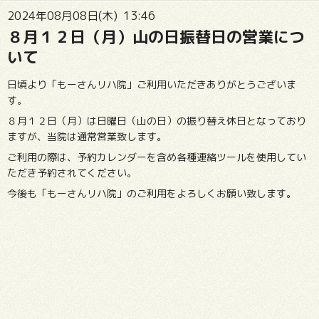
2024年08月08日(木) 13:46
８月１２日（月）山の日振替日の営業につ
いて
日頃より「もーさんリハ院」ご利用いただきありがとうございま
す。
８月１２日（月）は日曜日（山の日）の振り替え休日となっており
ますが、当院は通常営業致します。
ご利用の際は、予約カレンダーを含め各種連絡ツールを使用してい
ただき予約されてください。
今後も「もーさんリハ院」のご利用をよろしくお願い致します。